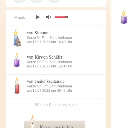
Musik:
von Simone
Kerze für Finn Schuffenhauer
am 16.07.2023 um 14:48 Uhr
von Kirsten Schäfer
Kerze für Finn Schuffenhauer
am 17.07.2022 um 15:11 Uhr
von Gedenkseiten.de
Kerze für Finn Schuffenhauer
am 16.07.2022 um 08:47 Uhr
Weitere Kerzen anzeigen
Kerze anzünden