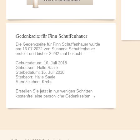
Gedenkseite für Finn Schuffenhauer
Die Gedenkseite für Finn Schuffenhauer wurde
am 16.07.2022 von
Susanne Schuffenhauer
erstellt und bisher 2.282 mal besucht.
Geburtsdatum: 16. Juli 2018
Geburtsort: Halle Saale
Sterbedatum: 16. Juli 2018
Sterbeort: Halle Saale
Sternzeichen: Krebs
Erstellen Sie jetzt in nur wenigen Schritten
kostenfrei eine persönliche Gedenkseiten