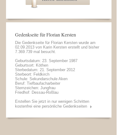
Gedenkseite für Florian Kersten
Die Gedenkseite für Florian Kersten wurde am
02.09.2013 von
Karin Kersten
erstellt und bisher
7.369.739 mal besucht.
Geburtsdatum: 23. September 1987
Geburtsort: Köthen
Sterbedatum: 21. September 2012
Sterbeort: Feldkirch
Schule: Sekundarschule Aken
Beruf: Tiefbaufacharbeiter
Sternzeichen: Jungfrau
Friedhof: Dessau-Roßlau
Erstellen Sie jetzt in nur wenigen Schritten
kostenfrei eine persönliche Gedenkseiten