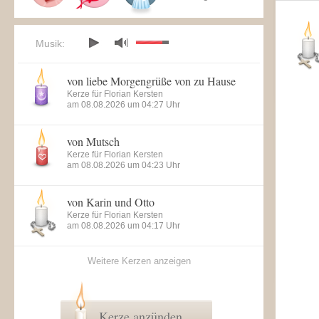
Musik:
von liebe Morgengrüße von zu Hause
Kerze für Florian Kersten
am 08.08.2026 um 04:27 Uhr
von Mutsch
Kerze für Florian Kersten
am 08.08.2026 um 04:23 Uhr
von Karin und Otto
Kerze für Florian Kersten
am 08.08.2026 um 04:17 Uhr
Weitere Kerzen anzeigen
Kerze anzünden