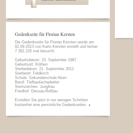
Gedenkseite für Florian Kersten
Die Gedenkseite für Florian Kersten wurde am
02.09.2013 von
Karin Kersten
erstellt und bisher
7.382.226 mal besucht.
Geburtsdatum: 23. September 1987
Geburtsort: Köthen
Sterbedatum: 21. September 2012
Sterbeort: Feldkirch
Schule: Sekundarschule Aken
Beruf: Tiefbaufacharbeiter
Sternzeichen: Jungfrau
Friedhof: Dessau-Roßlau
Erstellen Sie jetzt in nur wenigen Schritten
kostenfrei eine persönliche Gedenkseiten