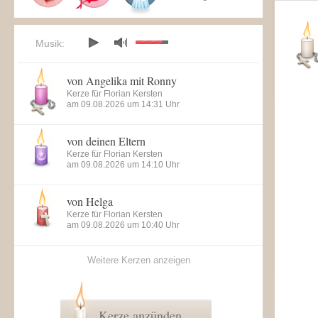
Musik:
von Angelika mit Ronny
Kerze für Florian Kersten
am 09.08.2026 um 14:31 Uhr
von deinen Eltern
Kerze für Florian Kersten
am 09.08.2026 um 14:10 Uhr
von Helga
Kerze für Florian Kersten
am 09.08.2026 um 10:40 Uhr
Weitere Kerzen anzeigen
Kerze anzünden