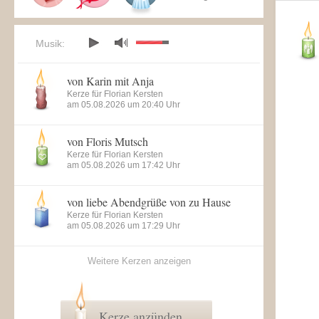
Musik:
von Karin mit Anja
Kerze für Florian Kersten
am 05.08.2026 um 20:40 Uhr
von Floris Mutsch
Kerze für Florian Kersten
am 05.08.2026 um 17:42 Uhr
von liebe Abendgrüße von zu Hause
Kerze für Florian Kersten
am 05.08.2026 um 17:29 Uhr
Weitere Kerzen anzeigen
Kerze anzünden