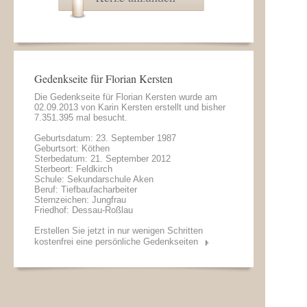
Gedenkseite für Florian Kersten
Die Gedenkseite für Florian Kersten wurde am
02.09.2013 von
Karin Kersten
erstellt und bisher
7.351.395 mal besucht.
Geburtsdatum: 23. September 1987
Geburtsort: Köthen
Sterbedatum: 21. September 2012
Sterbeort: Feldkirch
Schule: Sekundarschule Aken
Beruf: Tiefbaufacharbeiter
Sternzeichen: Jungfrau
Friedhof: Dessau-Roßlau
Erstellen Sie jetzt in nur wenigen Schritten
kostenfrei eine persönliche Gedenkseiten