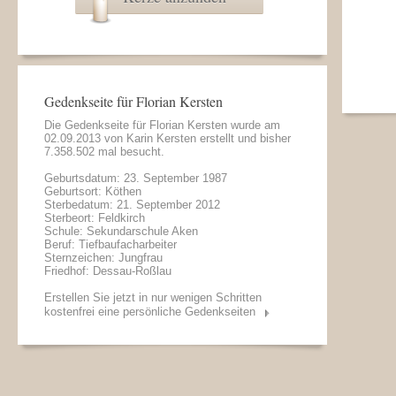
Gedenkseite für Florian Kersten
Die Gedenkseite für Florian Kersten wurde am
02.09.2013 von
Karin Kersten
erstellt und bisher
7.358.502 mal besucht.
Geburtsdatum: 23. September 1987
Geburtsort: Köthen
Sterbedatum: 21. September 2012
Sterbeort: Feldkirch
Schule: Sekundarschule Aken
Beruf: Tiefbaufacharbeiter
Sternzeichen: Jungfrau
Friedhof: Dessau-Roßlau
Erstellen Sie jetzt in nur wenigen Schritten
kostenfrei eine persönliche Gedenkseiten