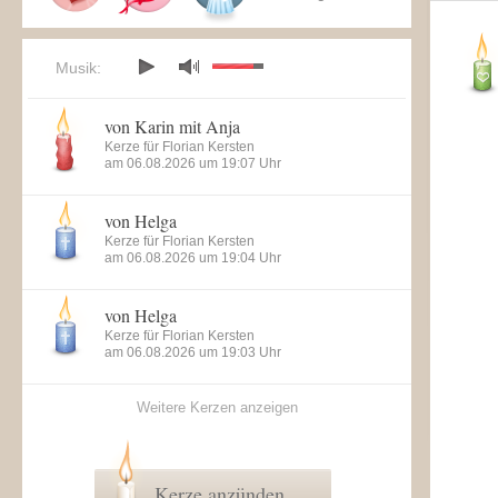
Musik:
von Karin mit Anja
Kerze für Florian Kersten
am 06.08.2026 um 19:07 Uhr
von Helga
Kerze für Florian Kersten
am 06.08.2026 um 19:04 Uhr
von Helga
Kerze für Florian Kersten
am 06.08.2026 um 19:03 Uhr
Weitere Kerzen anzeigen
Kerze anzünden