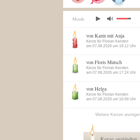
Musik:
von Karin mit Anja
Kerze für Florian Kersten
am 07.08.2026 um 18:12 Uhr
von Floris Mutsch
Kerze für Florian Kersten
am 07.08.2026 um 17:24 Uhr
von Helga
Kerze für Florian Kersten
am 07.08.2026 um 16:09 Uhr
Weitere Kerzen anzeige
Kerze anzünden