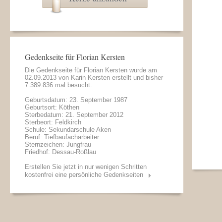
Gedenkseite für Florian Kersten
Die Gedenkseite für Florian Kersten wurde am
02.09.2013 von
Karin Kersten
erstellt und bisher
7.389.836 mal besucht.
Geburtsdatum: 23. September 1987
Geburtsort: Köthen
Sterbedatum: 21. September 2012
Sterbeort: Feldkirch
Schule: Sekundarschule Aken
Beruf: Tiefbaufacharbeiter
Sternzeichen: Jungfrau
Friedhof: Dessau-Roßlau
Erstellen Sie jetzt in nur wenigen Schritten
kostenfrei eine persönliche Gedenkseiten