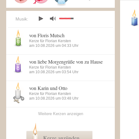
Musik:
von Floris Mutsch
Kerze für Florian Kersten
am 10.08.2026 um 04:33 Uhr
von liebe Morgengrüße von zu Hause
Kerze für Florian Kersten
am 10.08.2026 um 03:54 Uhr
von Karin und Otto
Kerze für Florian Kersten
am 10.08.2026 um 03:48 Uhr
Weitere Kerzen anzeigen
Kerze anzünden