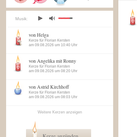
Musik:
von Helga
Kerze für Florian Kersten
am 09.08.2026 um 10:40 Uhr
von Angelika mit Ronny
Kerze für Florian Kersten
am 09.08.2026 um 08:20 Uhr
von Astrid Kirchhoff
Kerze für Florian Kersten
am 09.08.2026 um 08:03 Uhr
Weitere Kerzen anzeigen
Kerze anzünden