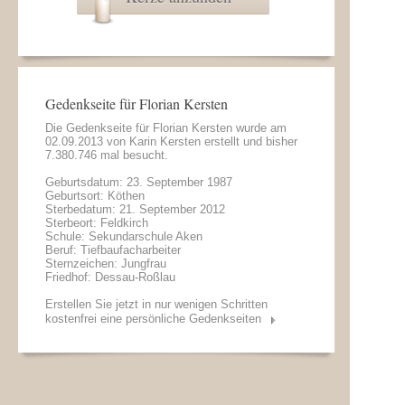
Gedenkseite für Florian Kersten
Die Gedenkseite für Florian Kersten wurde am
02.09.2013 von
Karin Kersten
erstellt und bisher
7.380.746 mal besucht.
Geburtsdatum: 23. September 1987
Geburtsort: Köthen
Sterbedatum: 21. September 2012
Sterbeort: Feldkirch
Schule: Sekundarschule Aken
Beruf: Tiefbaufacharbeiter
Sternzeichen: Jungfrau
Friedhof: Dessau-Roßlau
Erstellen Sie jetzt in nur wenigen Schritten
kostenfrei eine persönliche Gedenkseiten