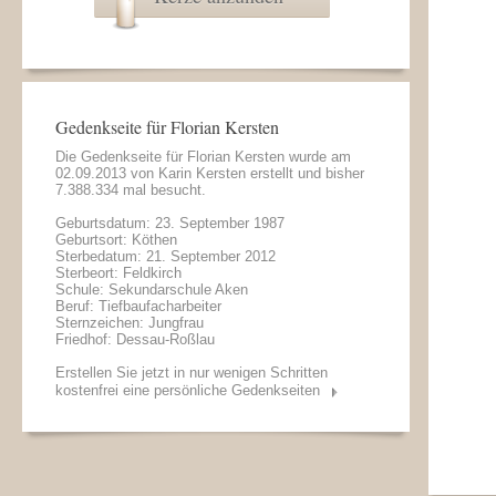
Gedenkseite für Florian Kersten
Die Gedenkseite für Florian Kersten wurde am
02.09.2013 von
Karin Kersten
erstellt und bisher
7.388.334 mal besucht.
Geburtsdatum: 23. September 1987
Geburtsort: Köthen
Sterbedatum: 21. September 2012
Sterbeort: Feldkirch
Schule: Sekundarschule Aken
Beruf: Tiefbaufacharbeiter
Sternzeichen: Jungfrau
Friedhof: Dessau-Roßlau
Erstellen Sie jetzt in nur wenigen Schritten
kostenfrei eine persönliche Gedenkseiten