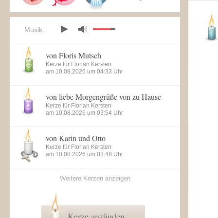
Musik:
von Floris Mutsch
Kerze für Florian Kersten
am 10.08.2026 um 04:33 Uhr
von liebe Morgengrüße von zu Hause
Kerze für Florian Kersten
am 10.08.2026 um 03:54 Uhr
von Karin und Otto
Kerze für Florian Kersten
am 10.08.2026 um 03:48 Uhr
Weitere Kerzen anzeigen
Kerze anzünden