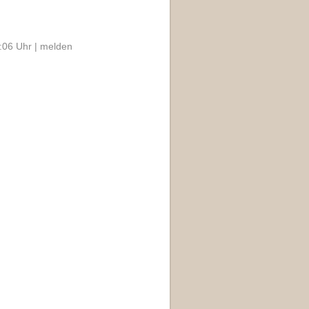
:06 Uhr |
melden