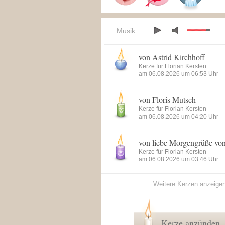
Musik:
von Astrid Kirchhoff
Kerze für Florian Kersten
am 06.08.2026 um 06:53 Uhr
von Floris Mutsch
Kerze für Florian Kersten
am 06.08.2026 um 04:20 Uhr
von liebe Morgengrüße vo
Kerze für Florian Kersten
am 06.08.2026 um 03:46 Uhr
Weitere Kerzen anzeige
Kerze anzünden