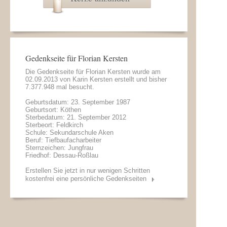
Gedenkseite für Florian Kersten
Die Gedenkseite für Florian Kersten wurde am
02.09.2013 von
Karin Kersten
erstellt und bisher
7.377.948 mal besucht.
Geburtsdatum: 23. September 1987
Geburtsort: Köthen
Sterbedatum: 21. September 2012
Sterbeort: Feldkirch
Schule: Sekundarschule Aken
Beruf: Tiefbaufacharbeiter
Sternzeichen: Jungfrau
Friedhof: Dessau-Roßlau
Erstellen Sie jetzt in nur wenigen Schritten
kostenfrei eine persönliche Gedenkseiten