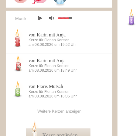
Musik:
von Karin mit Anja
Kerze für Florian Kersten
am 08.08.2026 um 19:52 Uhr
von Karin mit Anja
Kerze für Florian Kersten
am 08.08.2026 um 18:49 Uhr
von Floris Mutsch
Kerze für Florian Kersten
am 08.08.2026 um 18:06 Uhr
Weitere Kerzen anzeigen
Kerze anzünden