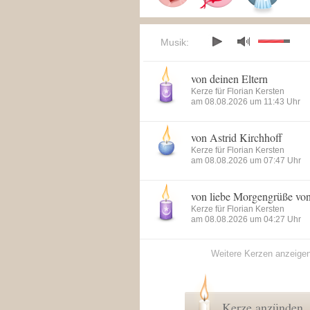
Musik:
von deinen Eltern
Kerze für Florian Kersten
am 08.08.2026 um 11:43 Uhr
von Astrid Kirchhoff
Kerze für Florian Kersten
am 08.08.2026 um 07:47 Uhr
von liebe Morgengrüße vo
Kerze für Florian Kersten
am 08.08.2026 um 04:27 Uhr
Weitere Kerzen anzeige
Kerze anzünden