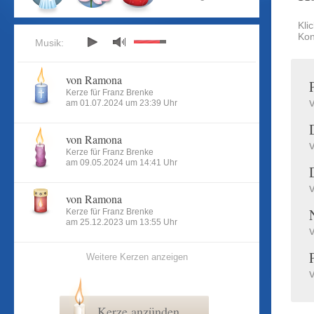
Kli
Kon
Musik:
von Ramona
Kerze für Franz Brenke
am 01.07.2024 um 23:39 Uhr
von Ramona
Kerze für Franz Brenke
am 09.05.2024 um 14:41 Uhr
von Ramona
Kerze für Franz Brenke
am 25.12.2023 um 13:55 Uhr
Weitere Kerzen anzeigen
Kerze anzünden