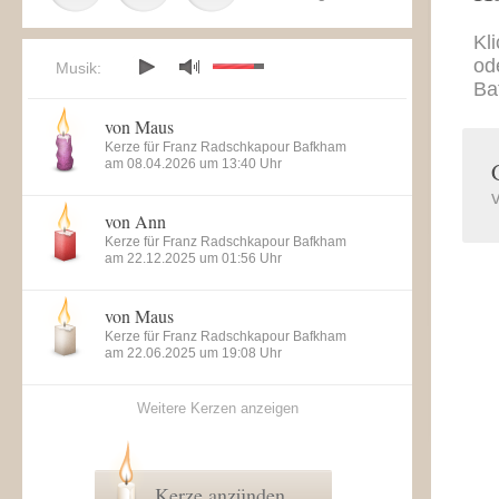
Kl
od
Musik:
Ba
von Maus
Kerze für Franz Radschkapour Bafkham
am 08.04.2026 um 13:40 Uhr
von Ann
Kerze für Franz Radschkapour Bafkham
am 22.12.2025 um 01:56 Uhr
von Maus
Kerze für Franz Radschkapour Bafkham
am 22.06.2025 um 19:08 Uhr
Weitere Kerzen anzeigen
Kerze anzünden