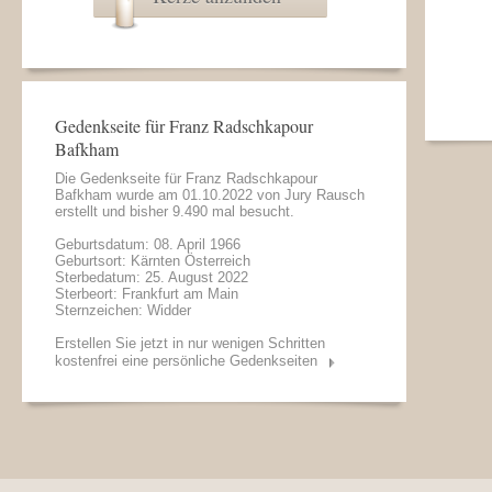
Gedenkseite für Franz Radschkapour
Bafkham
Die Gedenkseite für Franz Radschkapour
Bafkham wurde am 01.10.2022 von
Jury Rausch
erstellt und bisher 9.490 mal besucht.
Geburtsdatum: 08. April 1966
Geburtsort: Kärnten Österreich
Sterbedatum: 25. August 2022
Sterbeort: Frankfurt am Main
Sternzeichen: Widder
Erstellen Sie jetzt in nur wenigen Schritten
kostenfrei eine persönliche Gedenkseiten