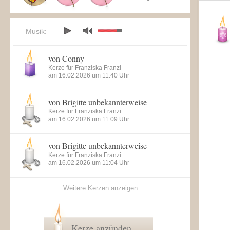
Musik:
von Conny
Kerze für Franziska Franzi
am 16.02.2026 um 11:40 Uhr
von Brigitte unbekannterweise
Kerze für Franziska Franzi
am 16.02.2026 um 11:09 Uhr
von Brigitte unbekannterweise
Kerze für Franziska Franzi
am 16.02.2026 um 11:04 Uhr
Weitere Kerzen anzeigen
Kerze anzünden