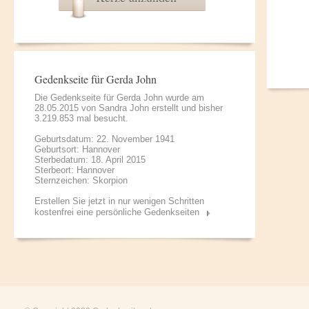
Gedenkseite für Gerda John
Die Gedenkseite für Gerda John wurde am
28.05.2015 von
Sandra John
erstellt und bisher
3.219.853 mal besucht.
Geburtsdatum: 22. November 1941
Geburtsort: Hannover
Sterbedatum: 18. April 2015
Sterbeort: Hannover
Sternzeichen: Skorpion
Erstellen Sie jetzt in nur wenigen Schritten
kostenfrei eine persönliche Gedenkseiten