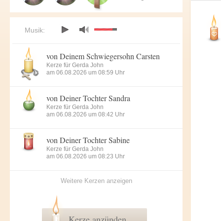
Musik:
von Deinem Schwiegersohn Carsten
Kerze für Gerda John
am 06.08.2026 um 08:59 Uhr
von Deiner Tochter Sandra
Kerze für Gerda John
am 06.08.2026 um 08:42 Uhr
von Deiner Tochter Sabine
Kerze für Gerda John
am 06.08.2026 um 08:23 Uhr
Weitere Kerzen anzeigen
Kerze anzünden