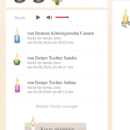
Musik:
von Deinem Schwiegersohn Carsten
Kerze für Gerda John
am 04.08.2026 um 08:52 Uhr
von Deiner Tochter Sandra
Kerze für Gerda John
am 04.08.2026 um 08:37 Uhr
von Deiner Tochter Sabine
Kerze für Gerda John
am 04.08.2026 um 08:13 Uhr
Weitere Kerzen anzeigen
Kerze anzünden