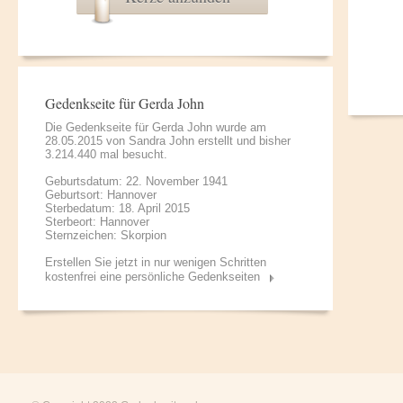
Gedenkseite für Gerda John
Die Gedenkseite für Gerda John wurde am
28.05.2015 von
Sandra John
erstellt und bisher
3.214.440 mal besucht.
Geburtsdatum: 22. November 1941
Geburtsort: Hannover
Sterbedatum: 18. April 2015
Sterbeort: Hannover
Sternzeichen: Skorpion
Erstellen Sie jetzt in nur wenigen Schritten
kostenfrei eine persönliche Gedenkseiten