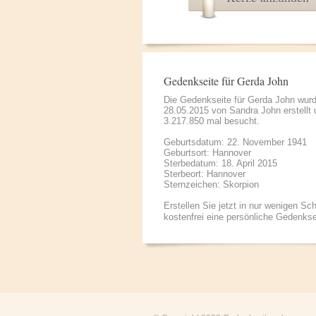
Gedenkseite für Gerda John
Die Gedenkseite für Gerda John wur
28.05.2015 von
Sandra John
erstellt
3.217.850 mal besucht.
Geburtsdatum: 22. November 1941
Geburtsort: Hannover
Sterbedatum: 18. April 2015
Sterbeort: Hannover
Sternzeichen: Skorpion
Erstellen Sie jetzt in nur wenigen Sch
kostenfrei eine persönliche Gedenkse