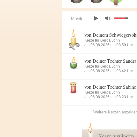
Musik:
von Deinem Schwiegersoh
Kerze für Gerda John
am 06.08.2026 um 08:59 Uhr
von Deiner Tochter Sandra
Kerze für Gerda John
am 06.08.2026 um 08:42 Uhr
von Deiner Tochter Sabine
Kerze für Gerda John
am 06.08.2026 um 08:23 Uhr
Weitere Kerzen anzeige
Kerze anzünden