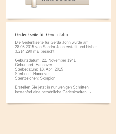
Gedenkseite für Gerda John
Die Gedenkseite für Gerda John wurde am
28.05.2015 von
Sandra John
erstellt und bisher
3.214.290 mal besucht.
Geburtsdatum: 22. November 1941
Geburtsort: Hannover
Sterbedatum: 18. April 2015
Sterbeort: Hannover
Sternzeichen: Skorpion
Erstellen Sie jetzt in nur wenigen Schritten
kostenfrei eine persönliche Gedenkseiten