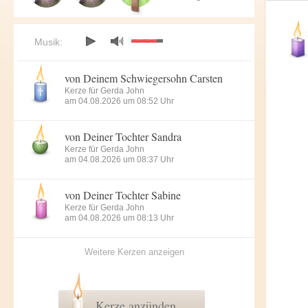
Musik:
von Deinem Schwiegersohn Carsten
Kerze für Gerda John
am 04.08.2026 um 08:52 Uhr
von Deiner Tochter Sandra
Kerze für Gerda John
am 04.08.2026 um 08:37 Uhr
von Deiner Tochter Sabine
Kerze für Gerda John
am 04.08.2026 um 08:13 Uhr
Weitere Kerzen anzeigen
Kerze anzünden