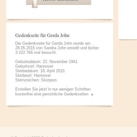
Gedenkseite für Gerda John
Die Gedenkseite für Gerda John wurde am
28.05.2015 von
Sandra John
erstellt und bisher
3.222.766 mal besucht.
Geburtsdatum: 22. November 1941
Geburtsort: Hannover
Sterbedatum: 18. April 2015
Sterbeort: Hannover
Sternzeichen: Skorpion
Erstellen Sie jetzt in nur wenigen Schritten
kostenfrei eine persönliche Gedenkseiten