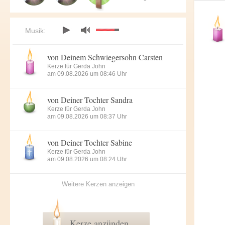
Musik:
von Deinem Schwiegersohn Carsten
Kerze für Gerda John
am 09.08.2026 um 08:46 Uhr
von Deiner Tochter Sandra
Kerze für Gerda John
am 09.08.2026 um 08:37 Uhr
von Deiner Tochter Sabine
Kerze für Gerda John
am 09.08.2026 um 08:24 Uhr
Weitere Kerzen anzeigen
Kerze anzünden