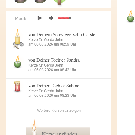
Musik:
von Deinem Schwiegersohn Carsten
Kerze für Gerda John
am 06.08.2026 um 08:59 Uhr
von Deiner Tochter Sandra
Kerze für Gerda John
am 06.08.2026 um 08:42 Uhr
von Deiner Tochter Sabine
Kerze für Gerda John
am 06.08.2026 um 08:23 Uhr
Weitere Kerzen anzeigen
Kerze anzünden