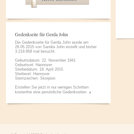
Gedenkseite für Gerda John
Die Gedenkseite für Gerda John wurde am
28.05.2015 von
Sandra John
erstellt und bisher
3.219.858 mal besucht.
Geburtsdatum: 22. November 1941
Geburtsort: Hannover
Sterbedatum: 18. April 2015
Sterbeort: Hannover
Sternzeichen: Skorpion
Erstellen Sie jetzt in nur wenigen Schritten
kostenfrei eine persönliche Gedenkseiten