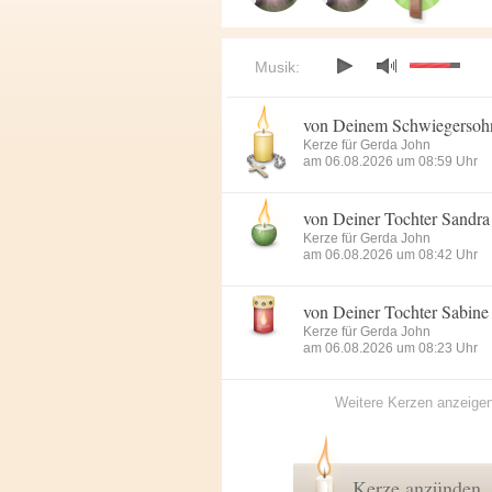
Musik:
von Deinem Schwiegersoh
Kerze für Gerda John
am 06.08.2026 um 08:59 Uhr
von Deiner Tochter Sandra
Kerze für Gerda John
am 06.08.2026 um 08:42 Uhr
von Deiner Tochter Sabine
Kerze für Gerda John
am 06.08.2026 um 08:23 Uhr
Weitere Kerzen anzeige
Kerze anzünden