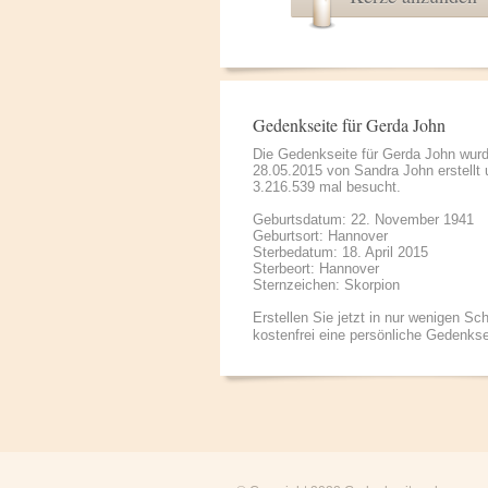
Gedenkseite für Gerda John
Die Gedenkseite für Gerda John wur
28.05.2015 von
Sandra John
erstellt
3.216.539 mal besucht.
Geburtsdatum: 22. November 1941
Geburtsort: Hannover
Sterbedatum: 18. April 2015
Sterbeort: Hannover
Sternzeichen: Skorpion
Erstellen Sie jetzt in nur wenigen Sch
kostenfrei eine persönliche Gedenkse