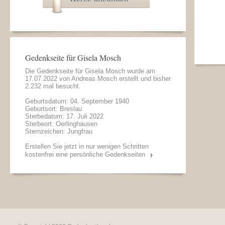
Gedenkseite für Gisela Mosch
Die Gedenkseite für Gisela Mosch wurde am
17.07.2022 von
Andreas Mosch
erstellt und bisher
2.232 mal besucht.
Geburtsdatum: 04. September 1940
Geburtsort: Breslau
Sterbedatum: 17. Juli 2022
Sterbeort: Oerlinghausen
Sternzeichen: Jungfrau
Erstellen Sie jetzt in nur wenigen Schritten
kostenfrei eine persönliche Gedenkseiten