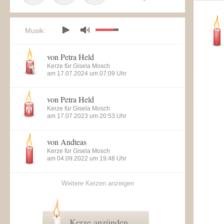
Musik:
von Petra Held
Kerze für Gisela Mosch
am 17.07.2024 um 07:09 Uhr
von Petra Held
Kerze für Gisela Mosch
am 17.07.2023 um 20:53 Uhr
von Andteas
Kerze für Gisela Mosch
am 04.09.2022 um 19:48 Uhr
Weitere Kerzen anzeigen
Kerze anzünden