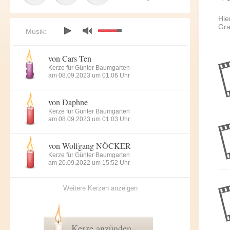
Hie
Gra
Musik:
von Cars Ten
Kerze für Günter Baumgarten
am 08.09.2023 um 01:06 Uhr
von Daphne
Kerze für Günter Baumgarten
am 08.09.2023 um 01:03 Uhr
von Wolfgang NÖCKER
Kerze für Günter Baumgarten
am 20.09.2022 um 15:52 Uhr
Weitere Kerzen anzeigen
Kerze anzünden