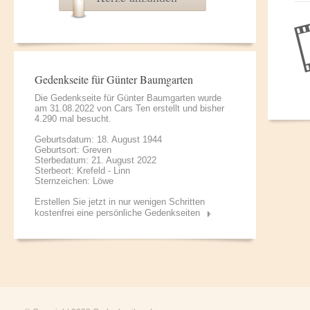
Gedenkseite für Günter Baumgarten
Die Gedenkseite für Günter Baumgarten wurde
am 31.08.2022 von
Cars Ten
erstellt und bisher
4.290 mal besucht.
Geburtsdatum: 18. August 1944
Geburtsort: Greven
Sterbedatum: 21. August 2022
Sterbeort: Krefeld - Linn
Sternzeichen: Löwe
Erstellen Sie jetzt in nur wenigen Schritten
kostenfrei eine persönliche Gedenkseiten