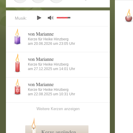
Musik:
von Marianne
Kerze für Heike Hinzberg
am 20.06.2026 um 23:05 Uhr
von Marianne
Kerze für Heike Hinzberg
am 27.12.2025 um 14:01 Uhr
von Marianne
Kerze für Heike Hinzberg
am 22.08.2025 um 10:31 Uhr
Weitere Kerzen anzeigen
Kerze anzünden