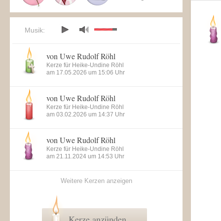
Musik:
von Uwe Rudolf Röhl
Kerze für Heike-Undine Röhl
am 17.05.2026 um 15:06 Uhr
von Uwe Rudolf Röhl
Kerze für Heike-Undine Röhl
am 03.02.2026 um 14:37 Uhr
von Uwe Rudolf Röhl
Kerze für Heike-Undine Röhl
am 21.11.2024 um 14:53 Uhr
Weitere Kerzen anzeigen
Kerze anzünden