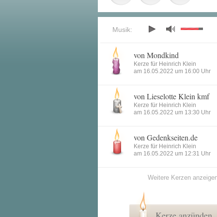
Musik:
von Mondkind
Kerze für Heinrich Klein
am 16.05.2022 um 16:00 Uhr
von Lieselotte Klein kmf
Kerze für Heinrich Klein
am 16.05.2022 um 13:30 Uhr
von Gedenkseiten.de
Kerze für Heinrich Klein
am 16.05.2022 um 12:31 Uhr
Weitere Kerzen anzeige
Kerze anzünden