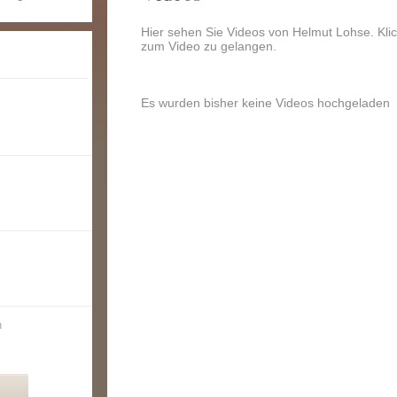
Hier sehen Sie Videos von Helmut Lohse. Klic
zum Video zu gelangen.
Es wurden bisher keine Videos hochgeladen
n