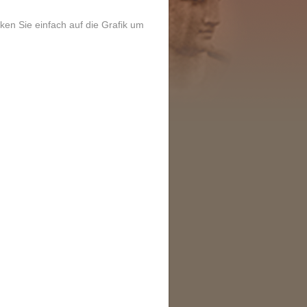
ken Sie einfach auf die Grafik um