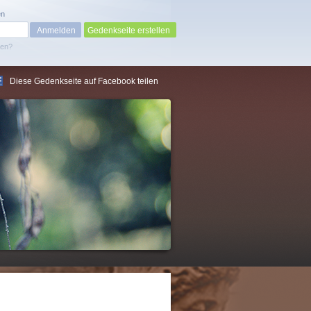
en
Gedenkseite erstellen
sen?
Diese Gedenkseite auf Facebook teilen