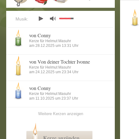
Musik:
von Conny
Kerze für Helmut Masuhr
am 28.12.2025 um 13:31 Uhr
von Von deiner Tochter Ivonne
Kerze für Helmut Masuhr
am 24.12.2025 um 23:34 Uhr
von Conny
Kerze für Helmut Masuhr
am 11.10.2025 um 23:37 Uhr
Weitere Kerzen anzeigen
Kerze anzünden