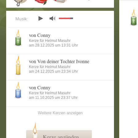
Musik:
von Conny
Kerze für Helmut Masuhr
am 28.12.2025 um 13:31 Uhr
von Von deiner Tochter Ivonne
Kerze für Helmut Masuhr
am 24.12.2025 um 23:34 Uhr
von Conny
Kerze für Helmut Masuhr
am 11.10.2025 um 23:37 Uhr
Weitere Kerzen anzeigen
Kerze anzünden