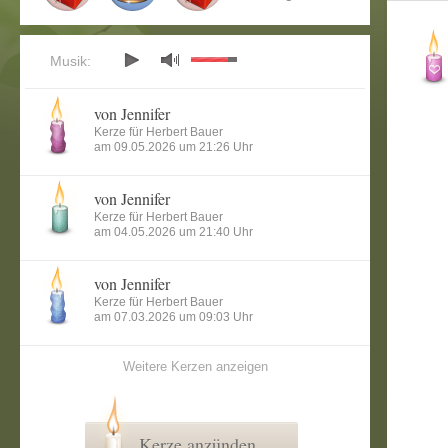
Musik:
von Jennifer
Kerze für Herbert Bauer
am 09.05.2026 um 21:26 Uhr
von Jennifer
Kerze für Herbert Bauer
am 04.05.2026 um 21:40 Uhr
von Jennifer
Kerze für Herbert Bauer
am 07.03.2026 um 09:03 Uhr
Weitere Kerzen anzeigen
Kerze anzünden