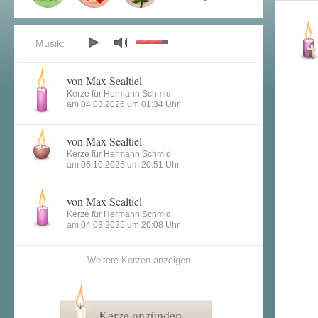
Musik:
von Max Sealtiel
Kerze für Hermann Schmid
am 04.03.2026 um 01:34 Uhr
von Max Sealtiel
Kerze für Hermann Schmid
am 06.10.2025 um 20:51 Uhr
von Max Sealtiel
Kerze für Hermann Schmid
am 04.03.2025 um 20:08 Uhr
Weitere Kerzen anzeigen
Kerze anzünden