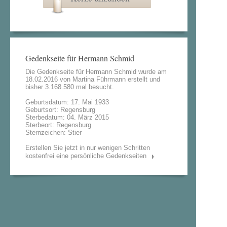
Gedenkseite für Hermann Schmid
Die Gedenkseite für Hermann Schmid wurde am
18.02.2016 von
Martina Führmann
erstellt und
bisher 3.168.580 mal besucht.
Geburtsdatum: 17. Mai 1933
Geburtsort: Regensburg
Sterbedatum: 04. März 2015
Sterbeort: Regensburg
Sternzeichen: Stier
Erstellen Sie jetzt in nur wenigen Schritten
kostenfrei eine persönliche Gedenkseiten