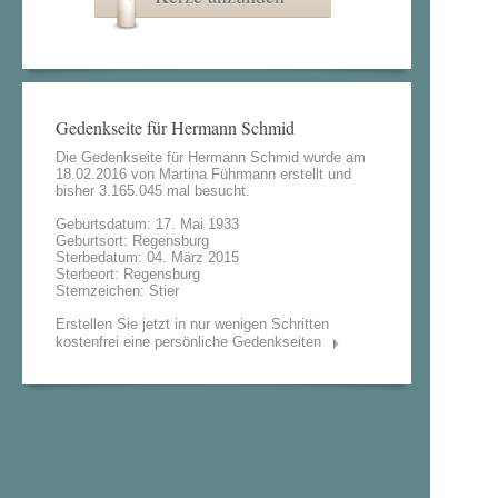
Gedenkseite für Hermann Schmid
Die Gedenkseite für Hermann Schmid wurde am
18.02.2016 von
Martina Führmann
erstellt und
bisher 3.165.045 mal besucht.
Geburtsdatum: 17. Mai 1933
Geburtsort: Regensburg
Sterbedatum: 04. März 2015
Sterbeort: Regensburg
Sternzeichen: Stier
Erstellen Sie jetzt in nur wenigen Schritten
kostenfrei eine persönliche Gedenkseiten