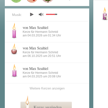
Musik:
von Max Sealtiel
Kerze für Hermann Schmid
am 04.03.2026 um 01:34 Uhr
von Max Sealtiel
Kerze für Hermann Schmid
am 06.10.2025 um 20:51 Uhr
von Max Sealtiel
Kerze für Hermann Schmid
am 04.03.2025 um 20:08 Uhr
Weitere Kerzen anzeigen
Kerze anzünden