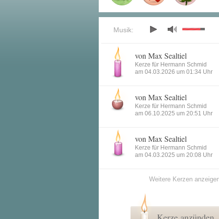
Musik:
von Max Sealtiel
Kerze für Hermann Schmid
am 04.03.2026 um 01:34 Uhr
von Max Sealtiel
Kerze für Hermann Schmid
am 06.10.2025 um 20:51 Uhr
von Max Sealtiel
Kerze für Hermann Schmid
am 04.03.2025 um 20:08 Uhr
Weitere Kerzen anzeige
Kerze anzünden