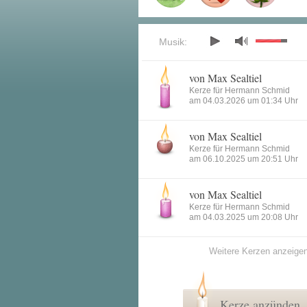
Musik:
von Max Sealtiel
Kerze für Hermann Schmid
am 04.03.2026 um 01:34 Uhr
von Max Sealtiel
Kerze für Hermann Schmid
am 06.10.2025 um 20:51 Uhr
von Max Sealtiel
Kerze für Hermann Schmid
am 04.03.2025 um 20:08 Uhr
Weitere Kerzen anzeige
Kerze anzünden