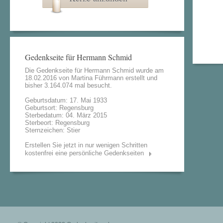
Gedenkseite für Hermann Schmid
Die Gedenkseite für Hermann Schmid wurde am
18.02.2016 von
Martina Führmann
erstellt und
bisher 3.164.074 mal besucht.
Geburtsdatum: 17. Mai 1933
Geburtsort: Regensburg
Sterbedatum: 04. März 2015
Sterbeort: Regensburg
Sternzeichen: Stier
Erstellen Sie jetzt in nur wenigen Schritten
kostenfrei eine persönliche Gedenkseiten