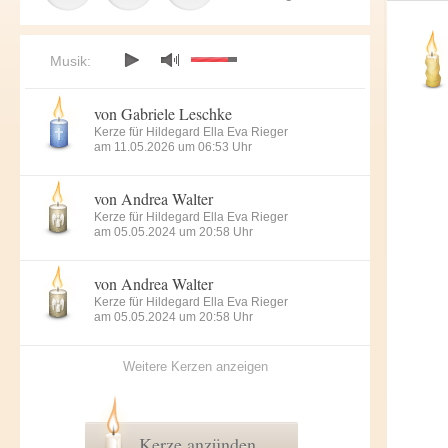
Musik:
von Gabriele Leschke
Kerze für Hildegard Ella Eva Rieger
am 11.05.2026 um 06:53 Uhr
von Andrea Walter
Kerze für Hildegard Ella Eva Rieger
am 05.05.2024 um 20:58 Uhr
von Andrea Walter
Kerze für Hildegard Ella Eva Rieger
am 05.05.2024 um 20:58 Uhr
Weitere Kerzen anzeigen
Kerze anzünden