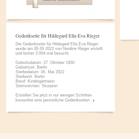
Gedenkseite für Hildegard Ella Eva Rieger
Die Gedenkseite für Hildegard Ella Eva Rieger
wurde am 05.05.2022 von
Nordine Rieger
erstellt
und bisher 3.004 mal besucht.
Geburtsdatum: 27. Oktober 1930
Geburtsort: Berlin
Sterbedatum: 05. Mai 2022
Sterbeort: Berlin
Beruf: Kindergärtnerin
Sternzeichen: Skorpion
Erstellen Sie jetzt in nur wenigen Schritten
kostenfrei eine persönliche Gedenkseiten