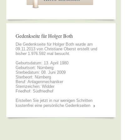
Gedenkseite für Holger Both
Die Gedenkseite für Holger Both wurde am
09.11.2013 von
Christiane Oberst
erstellt und
bisher 1.976.592 mal besucht.
Geburtsdatum: 13. April 1980
Geburtsort: Nürnberg
Sterbedatum: 08. Juni 2009
Sterbeort: Nürnberg
Beruf: Anlagenmechaniker
Sternzeichen: Widder
Friedhof: Südfriedhof
Erstellen Sie jetzt in nur wenigen Schritten
kostenfrei eine persönliche Gedenkseiten