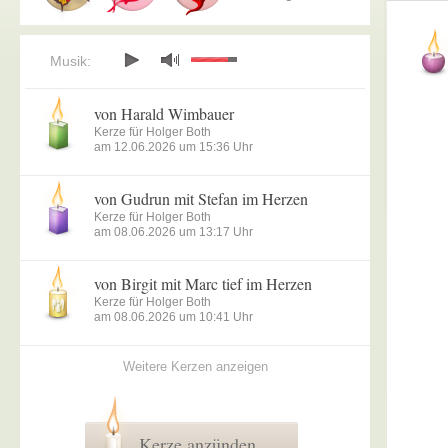
Musik:
von Harald Wimbauer
Kerze für Holger Both
am 12.06.2026 um 15:36 Uhr
von Gudrun mit Stefan im Herzen
Kerze für Holger Both
am 08.06.2026 um 13:17 Uhr
von Birgit mit Marc tief im Herzen
Kerze für Holger Both
am 08.06.2026 um 10:41 Uhr
Weitere Kerzen anzeigen
Kerze anzünden