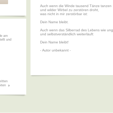
Auch wenn die Winde tausend Tänze tanzen
und wilder Wirbel zu zerstören droht,
was nicht in mir zerstörbar ist:
Dein Name bleibt.
Auch wenn das Silberrad des Lebens wie ung
und selbstverständlich weiterläuft:
rde am
ellt und
Dein Name bleibt!
- Autor unbekannt -
ritten
iten