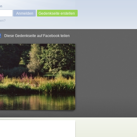
en
Gedenkseite erstellen
sen?
Diese Gedenkseite auf Facebook teilen