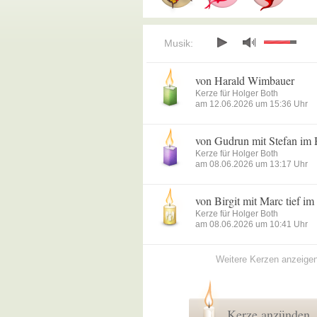
Musik:
von Harald Wimbauer
Kerze für Holger Both
am 12.06.2026 um 15:36 Uhr
von Gudrun mit Stefan im
Kerze für Holger Both
am 08.06.2026 um 13:17 Uhr
von Birgit mit Marc tief i
Kerze für Holger Both
am 08.06.2026 um 10:41 Uhr
Weitere Kerzen anzeige
Kerze anzünden