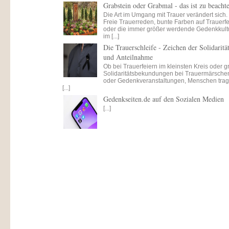
Grabstein oder Grabmal - das ist zu beacht
Die Art im Umgang mit Trauer verändert sich.
Freie Trauerreden, bunte Farben auf Trauerfe
oder die immer größer werdende Gedenkkult
im [...]
Die Trauerschleife - Zeichen der Solidaritä
und Anteilnahme
Ob bei Trauerfeiern im kleinsten Kreis oder 
Solidaritätsbekundungen bei Trauermärsche
oder Gedenkveranstaltungen, Menschen tra
[...]
Gedenkseiten.de auf den Sozialen Medien
[...]