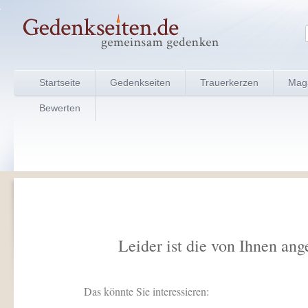
Startseite
Gedenkseiten
Trauerkerzen
Mag
Bewerten
Leider ist die von Ihnen ang
Das könnte Sie interessieren: