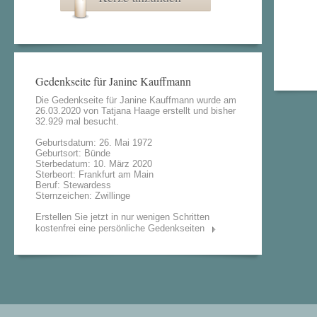
Gedenkseite für Janine Kauffmann
Die Gedenkseite für Janine Kauffmann wurde am
26.03.2020 von
Tatjana Haage
erstellt und bisher
32.929 mal besucht.
Geburtsdatum: 26. Mai 1972
Geburtsort: Bünde
Sterbedatum: 10. März 2020
Sterbeort: Frankfurt am Main
Beruf: Stewardess
Sternzeichen: Zwillinge
Erstellen Sie jetzt in nur wenigen Schritten
kostenfrei eine persönliche Gedenkseiten