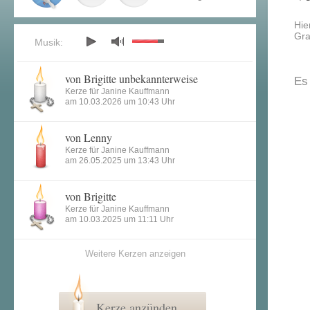
Hie
Gra
Musik:
von Brigitte unbekannterweise
Es
Kerze für Janine Kauffmann
am 10.03.2026 um 10:43 Uhr
von Lenny
Kerze für Janine Kauffmann
am 26.05.2025 um 13:43 Uhr
von Brigitte
Kerze für Janine Kauffmann
am 10.03.2025 um 11:11 Uhr
Weitere Kerzen anzeigen
Kerze anzünden