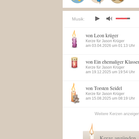
Musik:
von Leon krüger
Kerze für Jason Krüger
am 03.04.2026 um 01:13 Uhr
von Ein ehemaliger Klass
Kerze für Jason Krüger
am 19.12.2025 um 19:54 Uhr
von Torsten Seidel
Kerze für Jason Krüger
am 15.08.2025 um 08:19 Uhr
Weitere Kerzen anzeige
Kerze anzünden