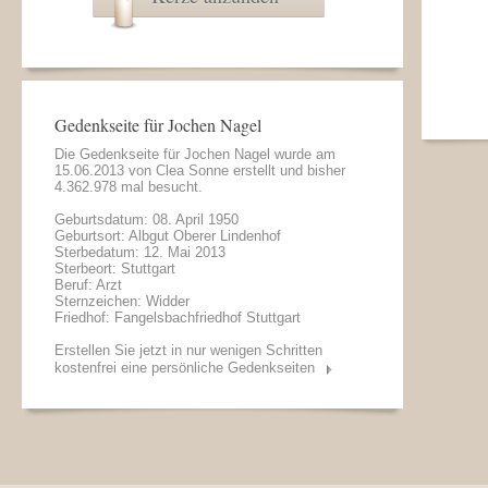
Gedenkseite für Jochen Nagel
Die Gedenkseite für Jochen Nagel wurde am
15.06.2013 von
Clea Sonne
erstellt und bisher
4.362.978 mal besucht.
Geburtsdatum: 08. April 1950
Geburtsort: Albgut Oberer Lindenhof
Sterbedatum: 12. Mai 2013
Sterbeort: Stuttgart
Beruf: Arzt
Sternzeichen: Widder
Friedhof: Fangelsbachfriedhof Stuttgart
Erstellen Sie jetzt in nur wenigen Schritten
kostenfrei eine persönliche Gedenkseiten