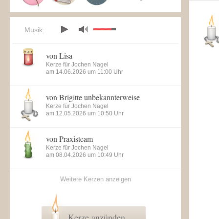
Musik:
von Lisa
Kerze für Jochen Nagel
am 14.06.2026 um 11:00 Uhr
von Brigitte unbekannterweise
Kerze für Jochen Nagel
am 12.05.2026 um 10:50 Uhr
von Praxisteam
Kerze für Jochen Nagel
am 08.04.2026 um 10:49 Uhr
Weitere Kerzen anzeigen
Kerze anzünden