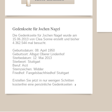
Gedenkseite für Jochen Nagel
Die Gedenkseite für Jochen Nagel wurde am
15.06.2013 von
Clea Sonne
erstellt und bisher
4.362.544 mal besucht.
Geburtsdatum: 08. April 1950
Geburtsort: Albgut Oberer Lindenhof
Sterbedatum: 12. Mai 2013
Sterbeort: Stuttgart
Beruf: Arzt
Sternzeichen: Widder
Friedhof: Fangelsbachfriedhof Stuttgart
Erstellen Sie jetzt in nur wenigen Schritten
kostenfrei eine persönliche Gedenkseiten