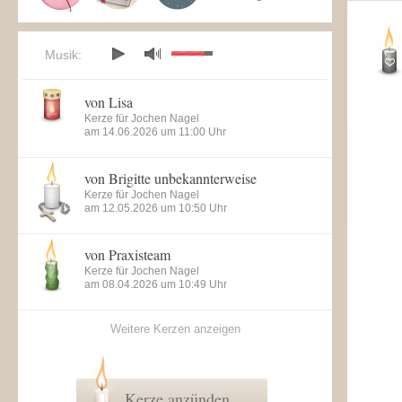
Musik:
von Lisa
Kerze für Jochen Nagel
am 14.06.2026 um 11:00 Uhr
von Brigitte unbekannterweise
Kerze für Jochen Nagel
am 12.05.2026 um 10:50 Uhr
von Praxisteam
Kerze für Jochen Nagel
am 08.04.2026 um 10:49 Uhr
Weitere Kerzen anzeigen
Kerze anzünden