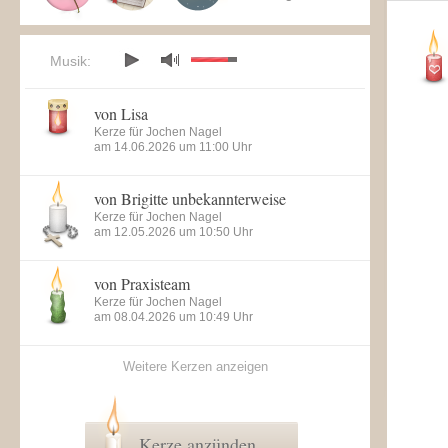
Musik:
von Lisa
Kerze für Jochen Nagel
am 14.06.2026 um 11:00 Uhr
von Brigitte unbekannterweise
Kerze für Jochen Nagel
am 12.05.2026 um 10:50 Uhr
von Praxisteam
Kerze für Jochen Nagel
am 08.04.2026 um 10:49 Uhr
Weitere Kerzen anzeigen
Kerze anzünden