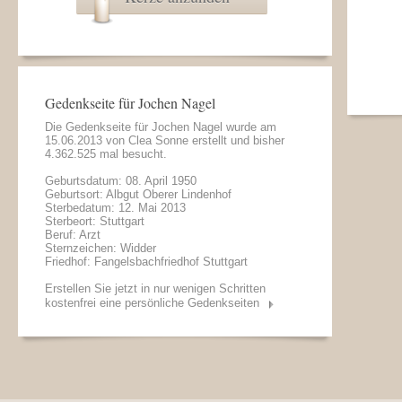
Gedenkseite für Jochen Nagel
Die Gedenkseite für Jochen Nagel wurde am
15.06.2013 von
Clea Sonne
erstellt und bisher
4.362.525 mal besucht.
Geburtsdatum: 08. April 1950
Geburtsort: Albgut Oberer Lindenhof
Sterbedatum: 12. Mai 2013
Sterbeort: Stuttgart
Beruf: Arzt
Sternzeichen: Widder
Friedhof: Fangelsbachfriedhof Stuttgart
Erstellen Sie jetzt in nur wenigen Schritten
kostenfrei eine persönliche Gedenkseiten