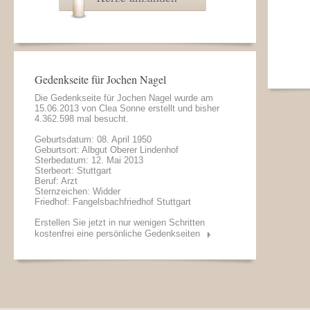
Gedenkseite für Jochen Nagel
Die Gedenkseite für Jochen Nagel wurde am
15.06.2013 von
Clea Sonne
erstellt und bisher
4.362.598 mal besucht.
Geburtsdatum: 08. April 1950
Geburtsort: Albgut Oberer Lindenhof
Sterbedatum: 12. Mai 2013
Sterbeort: Stuttgart
Beruf: Arzt
Sternzeichen: Widder
Friedhof: Fangelsbachfriedhof Stuttgart
Erstellen Sie jetzt in nur wenigen Schritten
kostenfrei eine persönliche Gedenkseiten