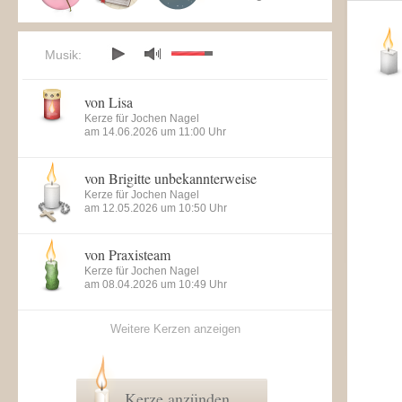
Musik:
von Lisa
Kerze für Jochen Nagel
am 14.06.2026 um 11:00 Uhr
von Brigitte unbekannterweise
Kerze für Jochen Nagel
am 12.05.2026 um 10:50 Uhr
von Praxisteam
Kerze für Jochen Nagel
am 08.04.2026 um 10:49 Uhr
Weitere Kerzen anzeigen
Kerze anzünden