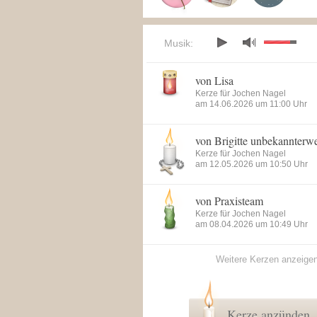
Musik:
von Lisa
Kerze für Jochen Nagel
am 14.06.2026 um 11:00 Uhr
von Brigitte unbekannterw
Kerze für Jochen Nagel
am 12.05.2026 um 10:50 Uhr
von Praxisteam
Kerze für Jochen Nagel
am 08.04.2026 um 10:49 Uhr
Weitere Kerzen anzeige
Kerze anzünden