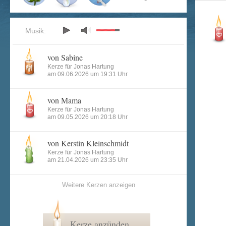
Musik:
von Sabine
Kerze für Jonas Hartung
am 09.06.2026 um 19:31 Uhr
von Mama
Kerze für Jonas Hartung
am 09.05.2026 um 20:18 Uhr
von Kerstin Kleinschmidt
Kerze für Jonas Hartung
am 21.04.2026 um 23:35 Uhr
Weitere Kerzen anzeigen
Kerze anzünden