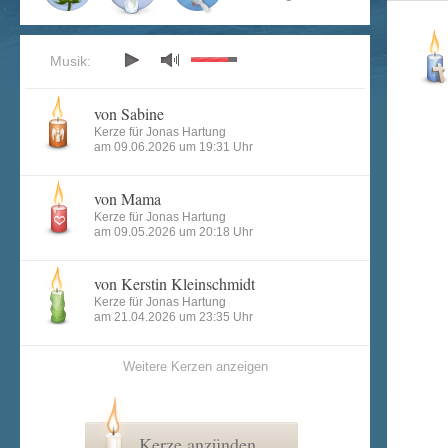
Musik:
von Sabine
Kerze für Jonas Hartung
am 09.06.2026 um 19:31 Uhr
von Mama
Kerze für Jonas Hartung
am 09.05.2026 um 20:18 Uhr
von Kerstin Kleinschmidt
Kerze für Jonas Hartung
am 21.04.2026 um 23:35 Uhr
Weitere Kerzen anzeigen
Kerze anzünden