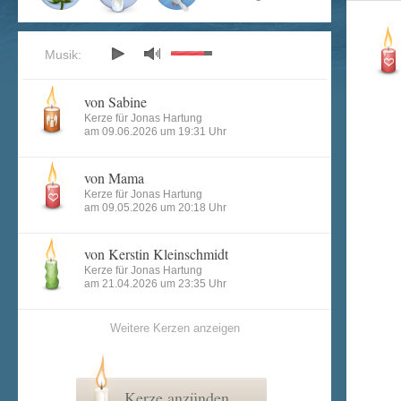
Musik:
von Sabine
Kerze für Jonas Hartung
am 09.06.2026 um 19:31 Uhr
von Mama
Kerze für Jonas Hartung
am 09.05.2026 um 20:18 Uhr
von Kerstin Kleinschmidt
Kerze für Jonas Hartung
am 21.04.2026 um 23:35 Uhr
Weitere Kerzen anzeigen
Kerze anzünden